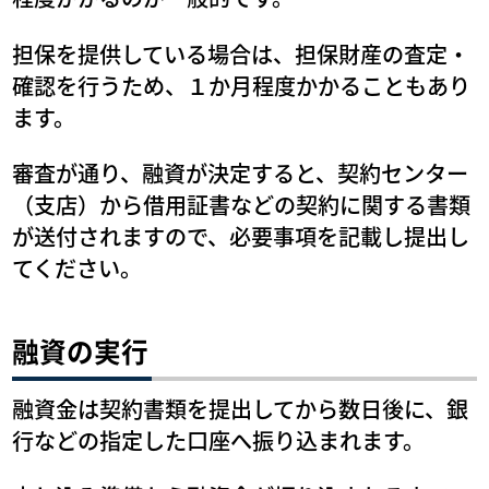
担保を提供している場合は、担保財産の査定・
確認を行うため、１か月程度かかることもあり
ます。
審査が通り、融資が決定すると、契約センター
（支店）から借用証書などの契約に関する書類
が送付されますので、必要事項を記載し提出し
てください。
融資の実行
融資金は契約書類を提出してから数日後に、銀
行などの指定した口座へ振り込まれます。