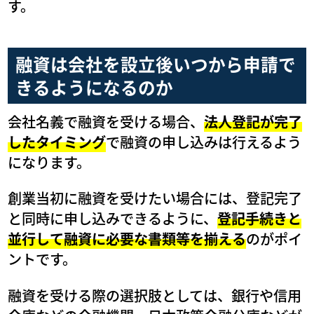
す。
融資は会社を設立後いつから申請で
きるようになるのか
会社名義で融資を受ける場合、
法人登記が完了
したタイミング
で融資の申し込みは行えるよう
になります。
創業当初に融資を受けたい場合には、登記完了
と同時に申し込みできるように、
登記手続きと
並行して融資に必要な書類等を揃える
のがポイ
ントです。
融資を受ける際の選択肢としては、銀行や信用