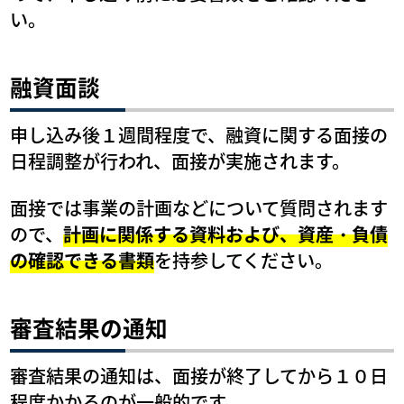
い。
融資面談
申し込み後１週間程度で、融資に関する面接の
日程調整が行われ、面接が実施されます。
面接では事業の計画などについて質問されます
ので、
計画に関係する資料および、資産・負債
の確認できる書類
を持参してください。
審査結果の通知
審査結果の通知は、面接が終了してから１０日
程度かかるのが一般的です。