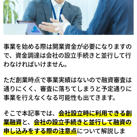
事業を始める際は開業資金が必要になりますの
で、資金調達は会社の設立手続きと並行して行
わなければいけません。
ただ創業時点で事業実績はないので融資審査は
通りにくく、審査に落ちてしまうと予定通りに
事業を行えなくなる可能性も出てきます。
そこで本記事では、
会社設立時に利用できる創
業融資
と、
会社の設立手続きと並行して融資の
申し込みをする際の注意点
について解説しま