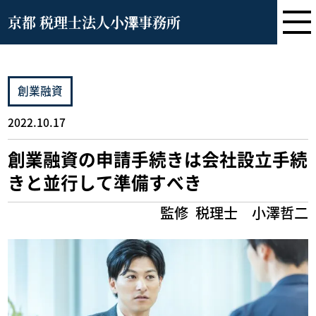
京都 税理士法人小澤事務所
創業融資
2022.10.17
創業融資の申請手続きは会社設立手続
きと並行して準備すべき
監修
税理士 小澤哲二