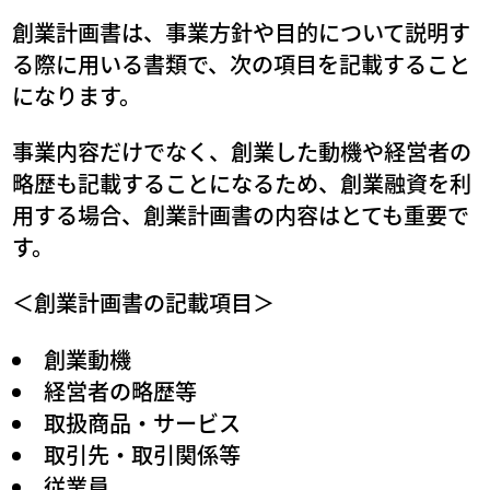
創業計画書は、事業方針や目的について説明す
る際に用いる書類で、次の項目を記載すること
になります。
事業内容だけでなく、創業した動機や経営者の
略歴も記載することになるため、創業融資を利
用する場合、創業計画書の内容はとても重要で
す。
＜創業計画書の記載項目＞
創業動機
経営者の略歴等
取扱商品・サービス
取引先・取引関係等
従業員