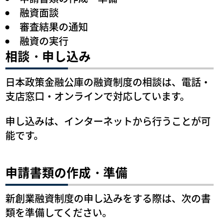
融資面談
審査結果の通知
融資の実行
相談・申し込み
日本政策金融公庫の融資制度の相談は、電話・
支店窓口・オンラインで対応しています。
申し込みは、インターネットから行うことが可
能です。
申請書類の作成・準備
新創業融資制度の申し込みをする際は、次の書
類を準備してください。