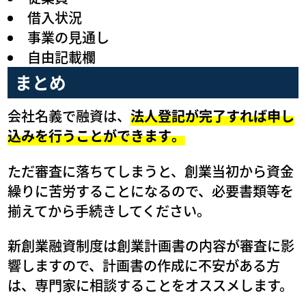
借入状況
事業の見通し
自由記載欄
まとめ
会社名義で融資は、
法人登記が完了すれば申し
込みを行うことができます。
ただ審査に落ちてしまうと、創業当初から資金
繰りに苦労することになるので、必要書類等を
揃えてから手続きしてください。
新創業融資制度は創業計画書の内容が審査に影
響しますので、計画書の作成に不安がある方
は、専門家に相談することをオススメします。