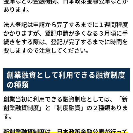
金庫などの金融機関、日本政策金融公庫などが
あります。
法人登記は申請から完了するまでに１週間程度
かかりますが、登記申請が多くなる３月頃に手
続きをする際は、登記が完了するまでに時間を
要しますので注意してください。
創業融資として利用できる融資制度
の種類
創業当初に利用できる融資制度としては、「新
創業融資制度」と「制度融資」の２種類ありま
す。
新創業融資制度は、日本政策金融公庫が行って