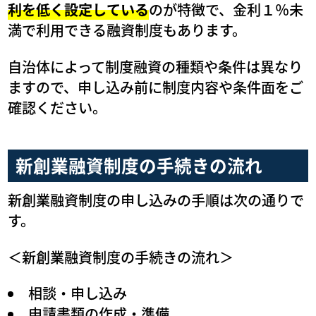
利を低く設定している
のが特徴で、金利１％未
満で利用できる融資制度もあります。
自治体によって制度融資の種類や条件は異なり
ますので、申し込み前に制度内容や条件面をご
確認ください。
新創業融資制度の手続きの流れ
新創業融資制度の申し込みの手順は次の通りで
す。
＜新創業融資制度の手続きの流れ＞
相談・申し込み
申請書類の作成・準備