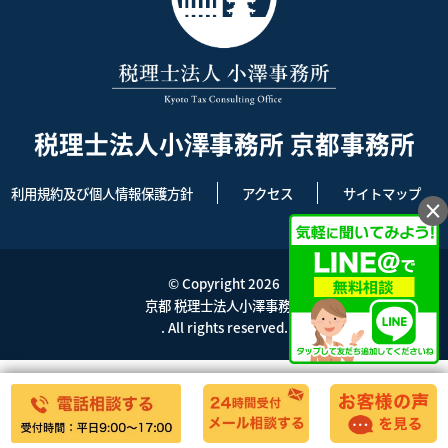
税理士法人小澤事務所 京都事務所
利用規約及び個人情報保護方針
アクセス
サイトマップ
×
© Copyright 2026
京都 税理士法人小澤事務所
. All rights reserved.