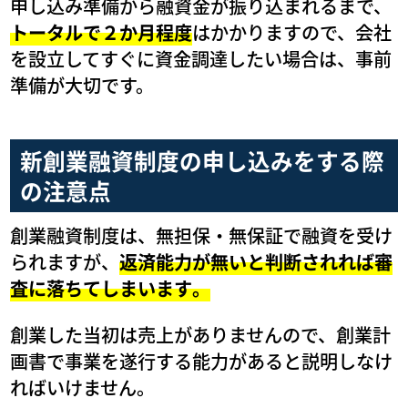
申し込み準備から融資金が振り込まれるまで、
トータルで２か月程度
はかかりますので、会社
を設立してすぐに資金調達したい場合は、事前
準備が大切です。
新創業融資制度の申し込みをする際
の注意点
創業融資制度は、無担保・無保証で融資を受け
られますが、
返済能力が無いと判断されれば審
査に落ちてしまいます。
創業した当初は売上がありませんので、創業計
画書で事業を遂行する能力があると説明しなけ
ればいけません。