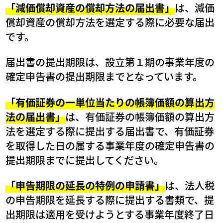
「減価償却資産の償却方法の届出書」
は、減価
償却資産の償却方法を選定する際に必要な届出
です。
届出書の提出期限は、設立第１期の事業年度の
確定申告書の提出期限までとなっています。
「有価証券の一単位当たりの帳簿価額の算出方
法の届出書」
は、有価証券の帳簿価額の算出方
法を選定する際に提出する届出書で、有価証券
を取得した日の属する事業年度の確定申告書の
提出期限までに提出してください。
「申告期限の延長の特例の申請書」
は、法人税
の申告期限を延長する際に提出する書類で、提
出期限は適用を受けようとする事業年度終了日