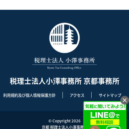
税理士法人小澤事務所 京都事務所
利用規約及び個人情報保護方針
アクセス
サイトマップ
×
© Copyright 2026
京都 税理士法人小澤事務所