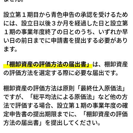
設立第１期目から青色申告の承認を受けるため
には、設立日以後３か月を経過した日と設立第
１期の事業年度終了の日とのうち、いずれか早
い日の前日までに申請書を提出する必要があり
ます。
「棚卸資産の評価方法の届出書」
は、棚卸資産
の評価方法を選定する際に必要な届出です。
棚卸資産の評価方法は原則「最終仕入原価法」
ですが、「総平均法による原価法」など他の方
法で評価する場合、設立第１期の事業年度の確
定申告書の提出期限までに、「棚卸資産の評価
方法の届出書」を提出してください。