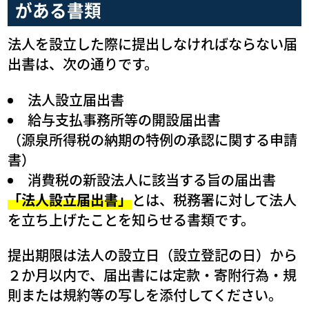
がある書類
法人を設立した際に提出しなければならない届
出書は、次の通りです。
法人設立届出書
給与支払事務所等の開設届出書
（源泉所得税の納期の特例の承認に関する申請
書）
消費税の新設法人に該当する旨の届出書
「法人設立届出書」
とは、税務署に対して法人
を立ち上げたことを知らせる書類です。
提出期限は法人の設立日（設立登記の日）から
２か月以内で、届出書には定款・寄附行為・規
則または規約等の写しを添付してください。