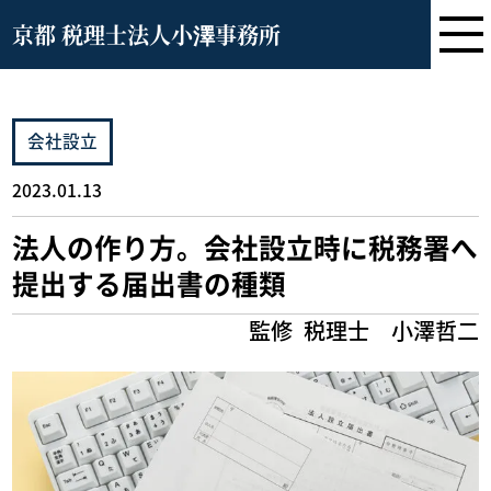
京都 税理士法人小澤事務所
会社設立
2023.01.13
法人の作り方。会社設立時に税務署へ
提出する届出書の種類
監修
税理士 小澤哲二