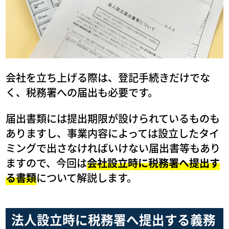
会社を立ち上げる際は、登記手続きだけでな
く、税務署への届出も必要です。
届出書類には提出期限が設けられているものも
ありますし、事業内容によっては設立したタイ
ミングで出さなければいけない届出書等もあり
ますので、今回は
会社設立時に税務署へ提出す
る書類
について解説します。
法人設立時に税務署へ提出する義務