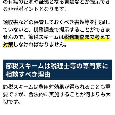
の有無の証明や証拠となる書類などが提示でき
るかがポイントとなります。
領収書などの保管しておくべき書類等を把握し
ていないと、税務調査で提示することができま
せんので、節税スキームは
税務調査まで考えて
対策
しなければなりません。
節税スキームは税理士等の専門家に
相談すべき理由
節税スキームは費用対効果が得られることも重
要ですが、合法的に実施することが何よりも大
切です。