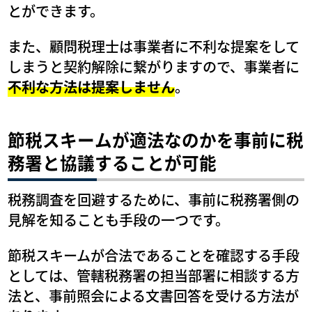
とができます。
また、顧問税理士は事業者に不利な提案をして
しまうと契約解除に繋がりますので、事業者に
不利な方法は提案しません
。
節税スキームが適法なのかを事前に税
務署と協議することが可能
税務調査を回避するために、事前に税務署側の
見解を知ることも手段の一つです。
節税スキームが合法であることを確認する手段
としては、管轄税務署の担当部署に相談する方
法と、事前照会による文書回答を受ける方法が