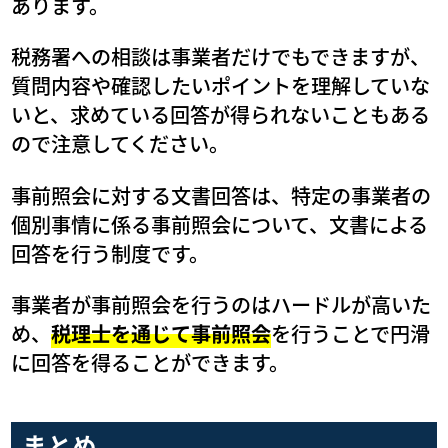
あります。
税務署への相談は事業者だけでもできますが、
質問内容や確認したいポイントを理解していな
いと、求めている回答が得られないこともある
ので注意してください。
事前照会に対する文書回答は、特定の事業者の
個別事情に係る事前照会について、文書による
回答を行う制度です。
事業者が事前照会を行うのはハードルが高いた
め、
税理士を通じて事前照会
を行うことで円滑
に回答を得ることができます。
まとめ