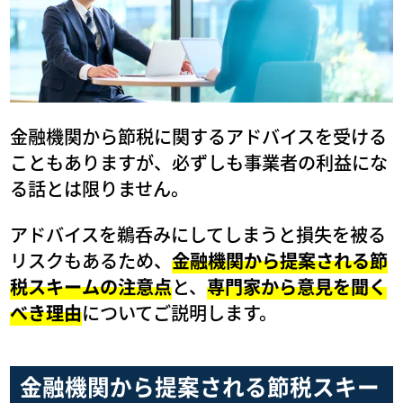
金融機関から節税に関するアドバイスを受ける
こともありますが、必ずしも事業者の利益にな
る話とは限りません。
アドバイスを鵜呑みにしてしまうと損失を被る
リスクもあるため、
金融機関から提案される節
税スキームの注意点
と、
専門家から意見を聞く
べき理由
についてご説明します。
金融機関から提案される節税スキー