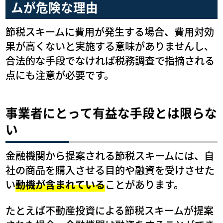
ムが危険な理由
節税スキームに費用が発生する場合、費用対効
果が高くないと実施する意味がありませんし、
合法的な手段でなければ税務調査で指摘される
点にも注意が必要です。
事業者にとって有益な手段とは限らな
い
金融機関から提案される節税スキームには、自
社の商品を購入させる目的や融資を受けさせた
い
動機が含まれている
ことがあります。
たとえば不動産投資による節税スキームが提案