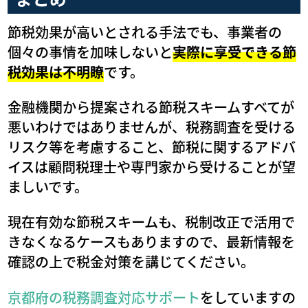
節税効果が高いとされる手法でも、事業者の
個々の事情を加味しないと
実際に享受できる節
税効果は不明瞭
です。
金融機関から提案される節税スキームすべてが
悪いわけではありませんが、税務調査を受ける
リスク等を考慮すること、節税に関するアドバ
イスは顧問税理士や専門家から受けることが望
ましいです。
現在有効な節税スキームも、税制改正で活用で
きなくなるケースもありますので、最新情報を
確認の上で税金対策を講じてください。
京都府の税務調査対応サポート
をしていますの