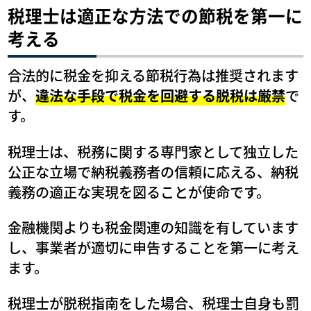
税理士は適正な方法での節税を第一に
考える
合法的に税金を抑える節税行為は推奨されます
が、
違法な手段で税金を回避する脱税は厳禁
で
す。
税理士は、税務に関する専門家として独立した
公正な立場で納税義務者の信頼に応える、納税
義務の適正な実現を図ることが使命です。
金融機関よりも税金関連の知識を有しています
し、事業者が適切に申告することを第一に考え
ます。
税理士が脱税指南をした場合、税理士自身も罰