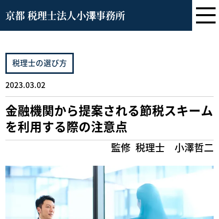
京都 税理士法人小澤事務所
税理士の選び方
2023.03.02
金融機関から提案される節税スキーム
を利用する際の注意点
監修
税理士 小澤哲二