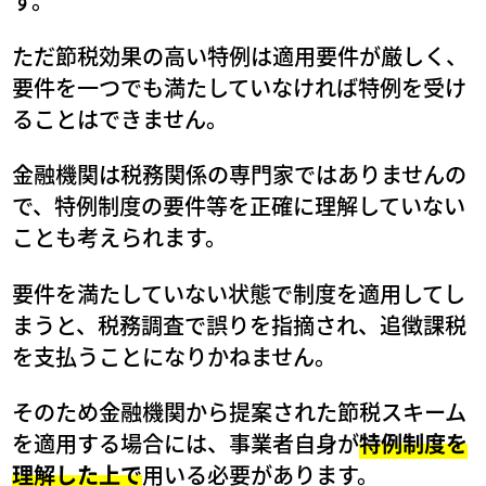
す。
ただ節税効果の高い特例は適用要件が厳しく、
要件を一つでも満たしていなければ特例を受け
ることはできません。
金融機関は税務関係の専門家ではありませんの
で、特例制度の要件等を正確に理解していない
ことも考えられます。
要件を満たしていない状態で制度を適用してし
まうと、税務調査で誤りを指摘され、追徴課税
を支払うことになりかねません。
そのため金融機関から提案された節税スキーム
を適用する場合には、事業者自身が
特例制度を
理解した上で
用いる必要があります。