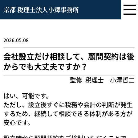
京都 税理士法人小澤事務所
2026.05.08
会社設立だけ相談して、顧問契約は後
からでも大丈夫ですか？
監修
税理士 小澤哲二
はい、可能です。
ただし、設立後すぐに税務や会計の判断が発生
するため、継続して相談できる体制がある方が
安心です。