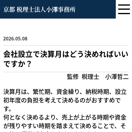
京都 税理士法人小澤事務所
2026.05.08
会社設立で決算月はどう決めればいい
ですか？
監修
税理士 小澤哲二
決算月は、繁忙期、資金繰り、納税時期、設立
初年度の負担を考えて決めるのがおすすめで
す。
何となく決めるより、売上が上がる時期や資金
が残りやすい時期を踏まえて決めることで、そ