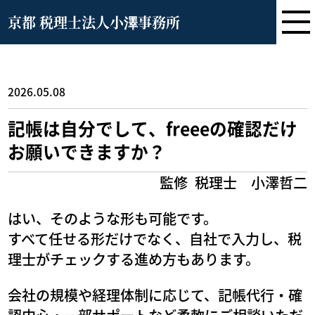
京都 税理士法人小澤事務所
2026.05.08
記帳は自分でして、freeeの確認だけ
お願いできますか？
監修
税理士 小澤哲二
はい、そのような形も可能です。
すべて任せる形だけでなく、自社で入力し、税
理士がチェックする進め方もあります。
会社の規模や経理体制に応じて、記帳代行・確