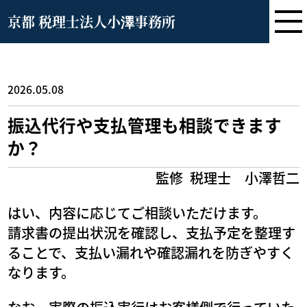
京都 税理士法人小澤事務所
2026.05.08
振込代行や支払管理も相談できます
か？
監修
税理士 小澤哲二
はい、内容に応じてご相談いただけます。
請求書の提出状況を確認し、支払予定を整理す
ることで、支払い漏れや確認漏れを防ぎやすく
なります。