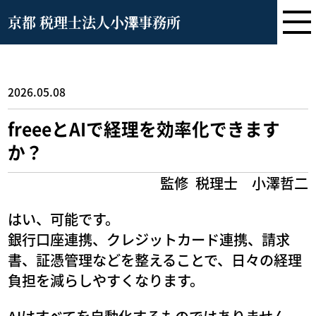
京都 税理士法人小澤事務所
2026.05.08
freeeとAIで経理を効率化できます
か？
監修
税理士 小澤哲二
はい、可能です。
銀行口座連携、クレジットカード連携、請求
書、証憑管理などを整えることで、日々の経理
負担を減らしやすくなります。