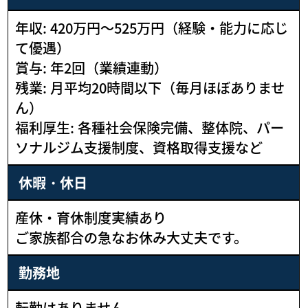
年収: 420万円～525万円（経験・能力に応じ
て優遇）
賞与: 年2回（業績連動）
残業: 月平均20時間以下（毎月ほぼありませ
ん）
福利厚生: 各種社会保険完備、整体院、パー
ソナルジム支援制度、資格取得支援など
休暇・休日
産休・育休制度実績あり
ご家族都合の急なお休み大丈夫です。
勤務地
転勤はありません。