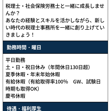
税理士・社会保険労務士と一緒に成長しませ
んか？
あなたの経験とスキルを活かしながら、新し
い時代の税理士事務所を一緒に創り上げてい
きましょう！
勤務時間・曜日
平日勤務
土・日・祝日休み（年間休日130日超）
夏季休暇・年末年始休暇
有給休暇（有給取得率100％ GW、試験日
時期も取得OK）
慶弔休暇
待遇・福利厚生