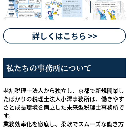
詳しくはこちら >>
私たちの事務所について
老舗税理士法人から独立し、京都で新規開業し
たばかりの税理士法人小澤事務所は、働きやす
さと成長環境を両立した未来型税理士事務所で
す。
業務効率化を徹底し、柔軟でスムーズな働き方