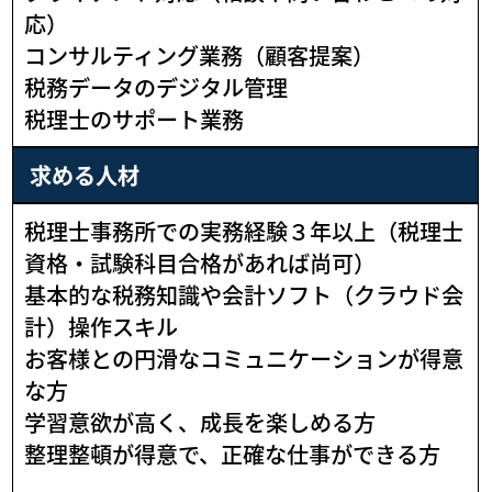
応）
コンサルティング業務（顧客提案）
税務データのデジタル管理
税理士のサポート業務
求める人材
税理士事務所での実務経験３年以上（税理士
資格・試験科目合格があれば尚可）
基本的な税務知識や会計ソフト（クラウド会
計）操作スキル
お客様との円滑なコミュニケーションが得意
な方
学習意欲が高く、成長を楽しめる方
整理整頓が得意で、正確な仕事ができる方