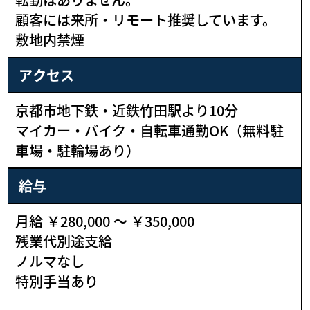
顧客には来所・リモート推奨しています。
敷地内禁煙
アクセス
京都市地下鉄・近鉄竹田駅より10分
マイカー・バイク・自転車通勤OK（無料駐
車場・駐輪場あり）
給与
月給 ￥280,000 〜 ￥350,000
残業代別途支給
ノルマなし
特別手当あり