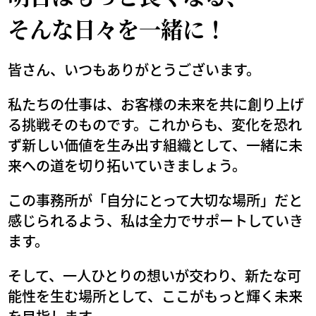
そんな日々を一緒に！
皆さん、いつもありがとうございます。
私たちの仕事は、お客様の未来を共に創り上げ
る挑戦そのものです。これからも、変化を恐れ
ず新しい価値を生み出す組織として、一緒に未
来への道を切り拓いていきましょう。
この事務所が「自分にとって大切な場所」だと
感じられるよう、私は全力でサポートしていき
ます。
そして、一人ひとりの想いが交わり、新たな可
能性を生む場所として、ここがもっと輝く未来