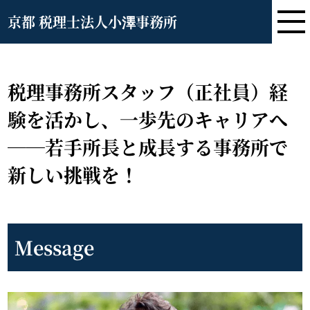
京都 税理士法人小澤事務所
税理事務所スタッフ（正社員）経
験を活かし、一歩先のキャリアへ
──若手所長と成長する事務所で
新しい挑戦を！
Message