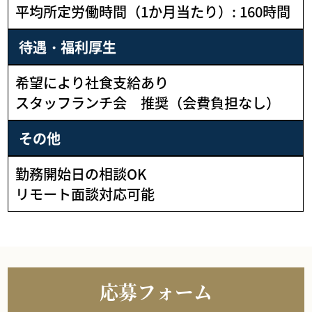
平均所定労働時間（1か月当たり）: 160時間
待遇・福利厚生
希望により社食支給あり
スタッフランチ会 推奨（会費負担なし）
その他
勤務開始日の相談OK
リモート面談対応可能
応募フォーム