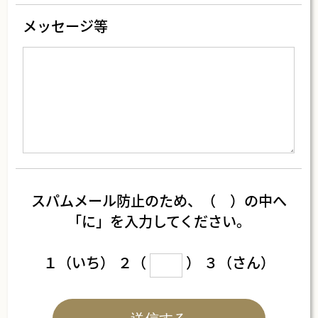
メッセージ等
スパムメール防止のため、（ ）の中へ
「に」を入力してください。
１（いち） ２（
） ３（さん）