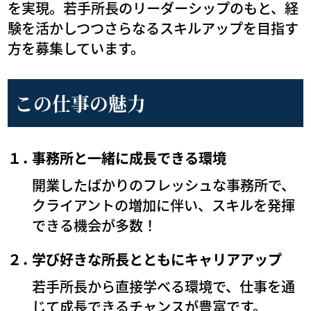
を実現。若手所長のリーダーシップのもと、経
験を活かしつつさらなるスキルアップを目指す
方を募集しています。
この仕事の魅力
１．
事務所と一緒に成長できる環境
開業したばかりのフレッシュな事務所で、
クライアントの増加に伴い、スキルを発揮
できる機会が多数！
２．
学び好きな所長とともにキャリアアップ
若手所長から直接学べる環境で、仕事を通
じて成長できるチャンスが豊富です。