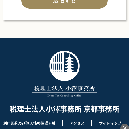
税理士法人小澤事務所 京都事務所
利用規約及び個人情報保護方針
アクセス
サイトマップ
×