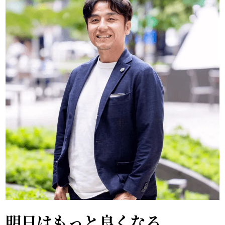
明日はもっと良くなる、