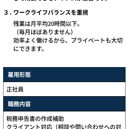
３．
ワークライフバランスを重視
残業は月平均20時間以下。
（毎月ほぼありません）
効率よく働けるから、プライベートも大切
にできます。
雇用形態
正社員
職務内容
税務申告書の作成補助
クライアント対応（相談や問い合わせへの対