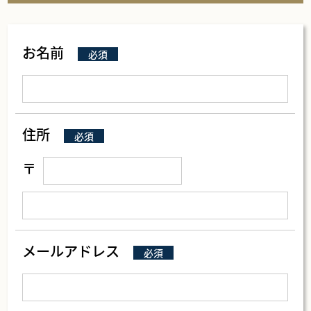
お名前
必須
住所
必須
〒
メールアドレス
必須