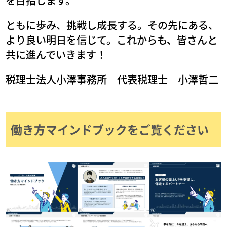
を目指します。
ともに歩み、挑戦し成⾧する。その先にある、
より良い明日を信じて。これからも、皆さんと
共に進んでいきます！
税理士法人小澤事務所 代表税理士 小澤哲二
働き方マインドブックをご覧ください