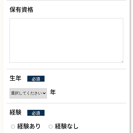
保有資格
生年
必須
年
経験
必須
経験あり
経験なし