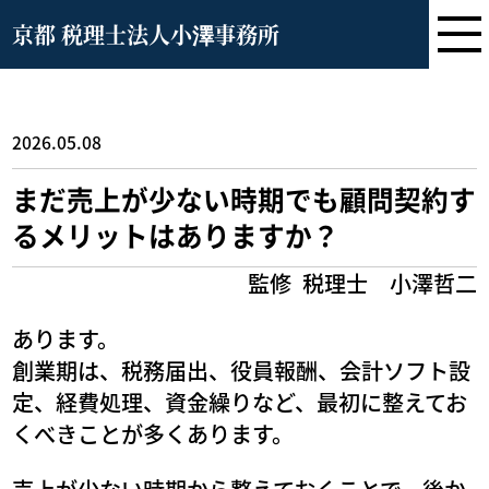
京都 税理士法人小澤事務所
2026.05.08
まだ売上が少ない時期でも顧問契約す
るメリットはありますか？
監修
税理士 小澤哲二
あります。
創業期は、税務届出、役員報酬、会計ソフト設
定、経費処理、資金繰りなど、最初に整えてお
くべきことが多くあります。