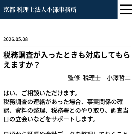
京都 税理士法人小澤事務所
2026.05.08
税務調査が入ったときも対応してもら
えますか？
監修
税理士 小澤哲二
はい、ご相談いただけます。
税務調査の連絡があった場合、事実関係の確
認、資料の整理、税務署とのやり取り、調査当
日の立会いなどをサポートします。