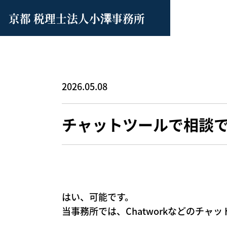
京都 税理士法人小澤事務所
2026.05.08
チャットツールで相談
はい、可能です。
当事務所では、Chatworkなどのチ