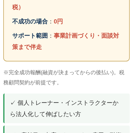
税）
不成功の場合
：
0円
サポート範囲
：
事業計画づくり・面談対
策まで伴走
※完全成功報酬(融資が決まってからの後払い)。税
務顧問契約が前提です。
✓ 個人トレーナー・インストラクターか
ら法人化して伸ばしたい方