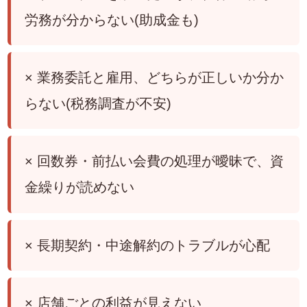
労務が分からない(助成金も)
× 業務委託と雇用、どちらが正しいか分か
らない(税務調査が不安)
× 回数券・前払い会費の処理が曖昧で、資
金繰りが読めない
× 長期契約・中途解約のトラブルが心配
× 店舗ごとの利益が見えない