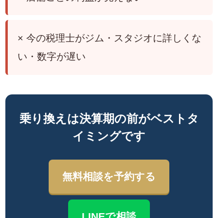
× 今の税理士がジム・スタジオに詳しくな
い・数字が遅い
乗り換えは決算期の前がベストタ
イミングです
無料相談を予約する
LINEで相談