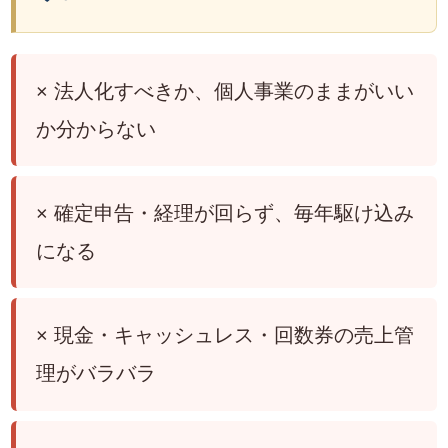
× 法人化すべきか、個人事業のままがいい
か分からない
× 確定申告・経理が回らず、毎年駆け込み
になる
× 現金・キャッシュレス・回数券の売上管
理がバラバラ