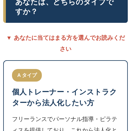
あなたは、どちらのタイプで
すか？
▼ あなたに当てはまる方を選んでお読みくだ
さい
A タイプ
個人トレーナー・インストラク
ターから法人化したい方
フリーランスでパーソナル指導・ピラテ
ィスを提供しており、これから法人化と