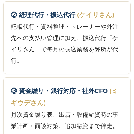
② 経理代行・振込代行
(ケイリさん)
記帳代行・資料整理・トレーナーや外注
先への支払い管理に加え、振込代行「ケ
イリさん」で毎月の振込業務を弊所が代
行。
③ 資金繰り・銀行対応・社外CFO
(ミ
ギウデさん)
月次資金繰り表、出店・設備融資時の事
業計画・面談対策、追加融資まで伴走。