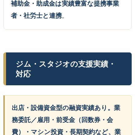
補助金・助成金は実績豊富な提携事業
者・社労士と連携
。
ジム・スタジオの支援実績・
対応
出店・設備資金型の融資実績あり。業
務委託／雇用・前受金（回数券・会
費）・マシン投資・長期契約など、業