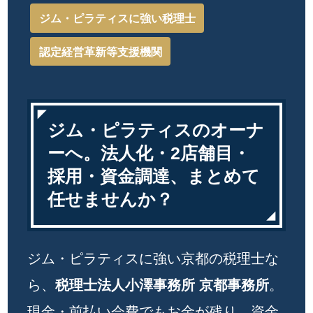
ジム・ピラティスに強い税理士
認定経営革新等支援機関
ジム・ピラティスのオーナ
ーへ。法人化・2店舗目・
採用・資金調達、まとめて
任せませんか？
ジム・ピラティスに強い京都の税理士な
ら、
税理士法人小澤事務所 京都事務所
。
現金・前払い会費でもお金が残り、資金