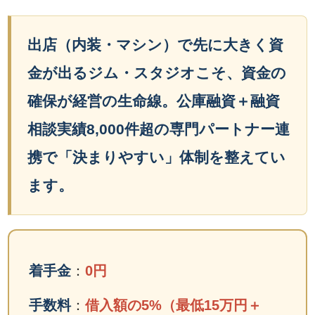
出店（内装・マシン）で先に大きく資
金が出るジム・スタジオこそ、資金の
確保が経営の生命線。公庫融資＋融資
相談実績8,000件超の専門パートナー連
携で「決まりやすい」体制を整えてい
ます。
着手金
：
0円
手数料
：
借入額の5%（最低15万円＋