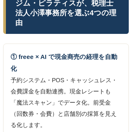
ジム・ピラティスが、税理士
法人小澤事務所を選ぶ4つの理
由
① freee × AI で現金商売の経理を自動
化
予約システム・POS・キャッシュレス・
会費課金を自動連携。現金レシートも
「魔法スキャン」でデータ化。前受金
（回数券・会費）と店舗別の採算を見え
る化します。