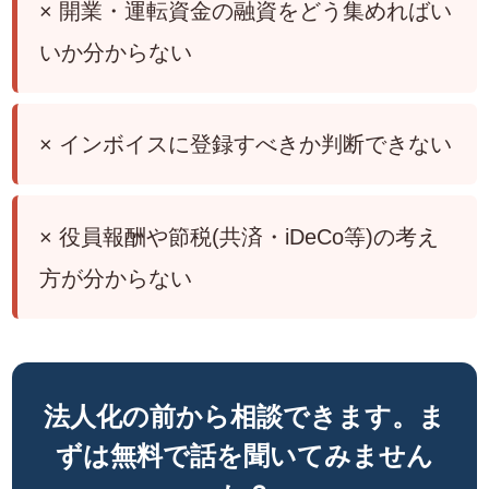
× 開業・運転資金の融資をどう集めればい
いか分からない
× インボイスに登録すべきか判断できない
× 役員報酬や節税(共済・iDeCo等)の考え
方が分からない
法人化の前から相談できます。ま
ずは無料で話を聞いてみません