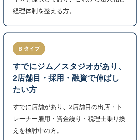
経理体制を整える方。
B タイプ
すでにジム／スタジオがあり、
2店舗目・採用・融資で伸ばし
たい方
すでに店舗があり、2店舗目の出店・ト
レーナー雇用・資金繰り・税理士乗り換
えを検討中の方。