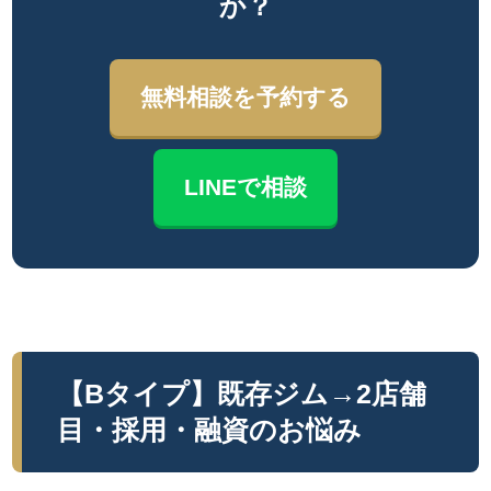
か？
無料相談を予約する
LINEで相談
【Bタイプ】既存ジム→2店舗
目・採用・融資のお悩み