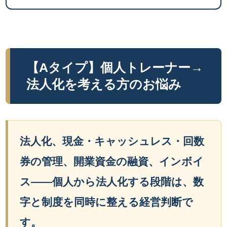
【Aタイプ】個人トレーナー→
法人化を考える方のお悩み
法人化、現金・キャッシュレス・回数
券の管理、開業資金の融資、インボイ
ス——個人から法人化する段階は、数
字と制度を同時に整える経営判断で
す。