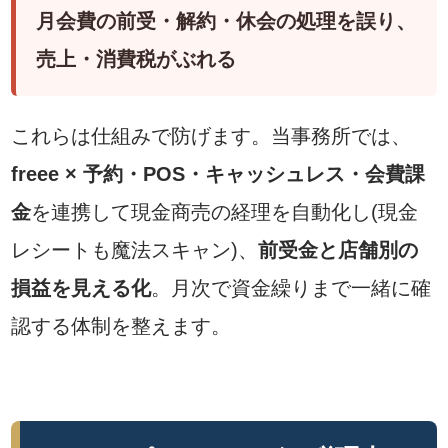
月会費の前受・解約・休会の処理を誤り、
売上・消費税がぶれる
これらは仕組みで防げます。当事務所では、
freee × 予約・POS・キャッシュレス・会費課
金
を連携して現金商売の経理を自動化し(現金
レシートも魔法スキャン)、
前受金と店舗別の
損益を見える化
。月次で資金繰りまで一緒に確
認する体制を整えます。