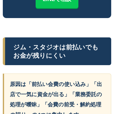
ジム・スタジオは前払いでも
お金が残りにくい
原因は「前払い会費の使い込み」「出
店で一気に資金が出る」「業務委託の
処理が曖昧」「会費の前受・解約処理