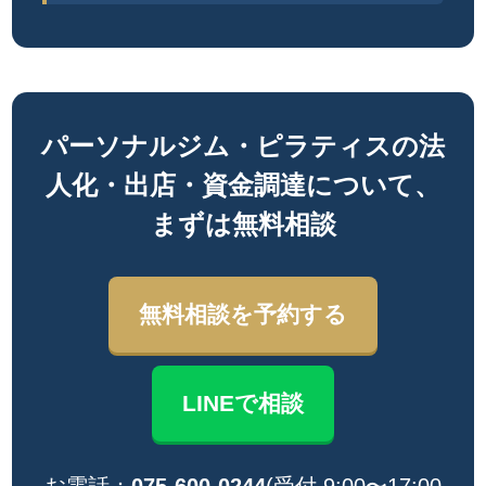
パーソナルジム・ピラティスの法
人化・出店・資金調達について、
まずは無料相談
無料相談を予約する
LINEで相談