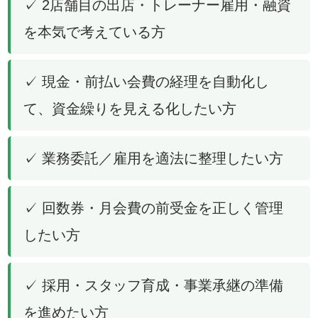
✓ 2店舗目の出店・トレーナー雇用・融資
を本気で考えている方
✓ 現金・前払い会費の経理を自動化し
て、資金繰りを見える化したい方
✓ 業務委託／雇用を適法に整理したい方
✓ 回数券・月会費の前受金を正しく管理
したい方
✓ 採用・スタッフ育成・事業承継の準備
を進めたい方