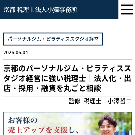
京都 税理士法人小澤事務所
パーソナルジム・ピラティススタジオ経営
2026.06.04
京都のパーソナルジム・ピラティスス
タジオ経営に強い税理士｜法人化・出
店・採用・融資を丸ごと相談
監修
税理士 小澤哲二