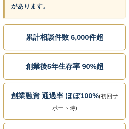
があります。
累計相談件数 6,000件超
創業後5年生存率 90%超
創業融資 通過率 ほぼ100%
(初回サ
ポート時)