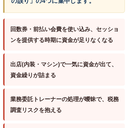
の誤り」の4つに集中します。
回数券・前払い会費を使い込み、セッショ
ンを提供する時期に資金が足りなくなる
出店(内装・マシン)で一気に資金が出て、
資金繰りが詰まる
業務委託トレーナーの処理が曖昧で、税務
調査リスクを抱える