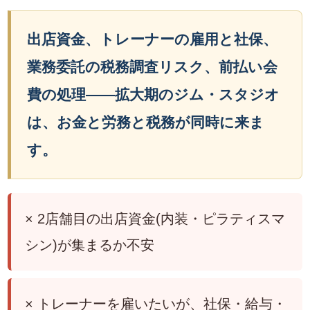
出店資金、トレーナーの雇用と社保、
業務委託の税務調査リスク、前払い会
費の処理——拡大期のジム・スタジオ
は、お金と労務と税務が同時に来ま
す。
× 2店舗目の出店資金(内装・ピラティスマ
シン)が集まるか不安
× トレーナーを雇いたいが、社保・給与・